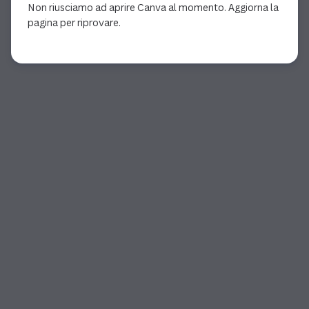
Non riusciamo ad aprire Canva al momento. Aggiorna la
pagina per riprovare.